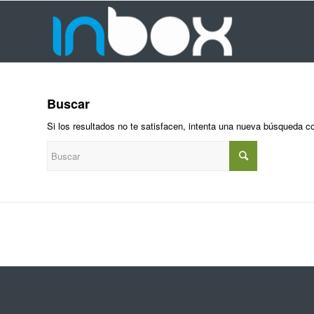
Buscar
Si los resultados no te satisfacen, intenta una nueva búsqueda c