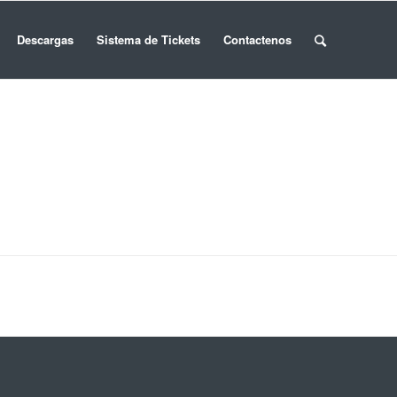
Descargas
Sistema de Tickets
Contactenos