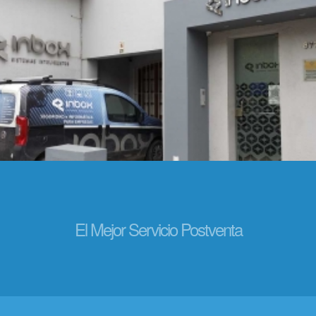
El Mejor Servicio Postventa