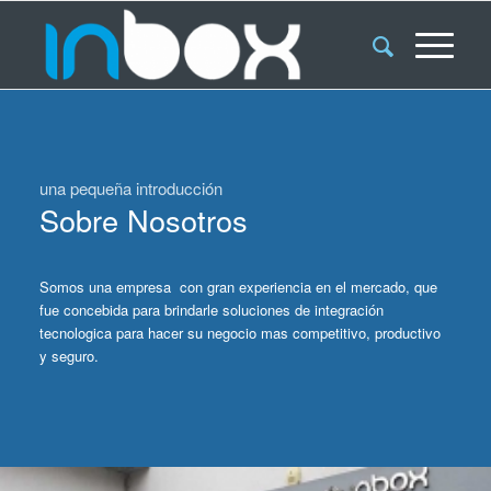
una pequeña introducción
Sobre Nosotros
Somos una empresa con gran experiencia en el mercado, que
fue concebida para brindarle soluciones de integración
tecnologica para hacer su negocio mas competitivo, productivo
y seguro.