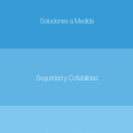
Soluciones a Medida
Seguridad y Cofiabilidad