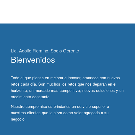
Lic. Adolfo Fleming. Socio Gerente
Bienvenidos
Todo el que piensa en mejorar e innovar, amanece con nuevos
retos cada día. Son muchos los retos que nos deparan en el
horizonte, un mercado mas competitivo, nuevas soluciones y un
crecimiento constante.
Nuestro compromiso es brindarles un servicio superior a
nuestros clientes que le sirva como valor agregado a su
negocio.