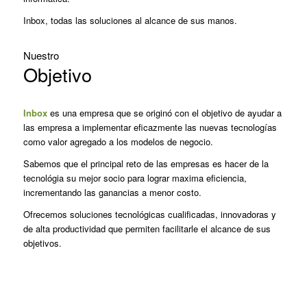
Inbox, todas las soluciones al alcance de sus manos.
Nuestro
Objetivo
Inbox
es una empresa que se originó con el objetivo de ayudar a
las empresa a implementar eficazmente las nuevas tecnologías
como valor agregado a los modelos de negocio.
Sabemos que el principal reto de las empresas es hacer de la
tecnológia su mejor socio para lograr maxima eficiencia,
incrementando las ganancias a menor costo.
Ofrecemos soluciones tecnológicas cualificadas, innovadoras y
de alta productividad que permiten facilitarle el alcance de sus
objetivos.