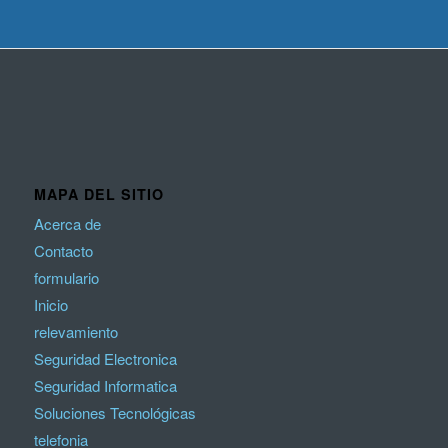
MAPA DEL SITIO
Acerca de
Contacto
formulario
Inicio
relevamiento
Seguridad Electronica
Seguridad Informatica
Soluciones Tecnológicas
telefonia