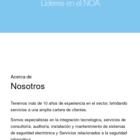
Lideres en el NOA
Acerca de
Nosotros
Tenemos más de 10 años de experiencia en el sector, brindando
servicios a una amplia cartera de clientes.
Somos especialistas en la integración tecnologica, servicios de
consultoría, auditoría, instalación y mantenimiento de sistemas
de seguridad electrónica y Servicios relacionados a la seguridad
informática.