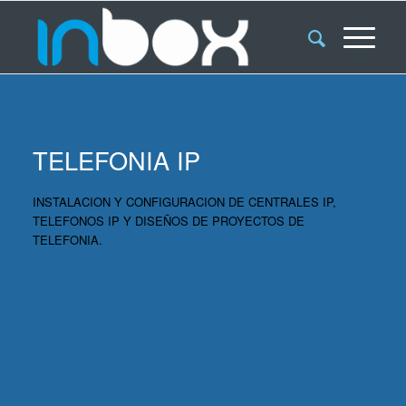
TELEFONIA IP
INSTALACION Y CONFIGURACION DE CENTRALES IP,
TELEFONOS IP Y DISEÑOS DE PROYECTOS DE
TELEFONIA.