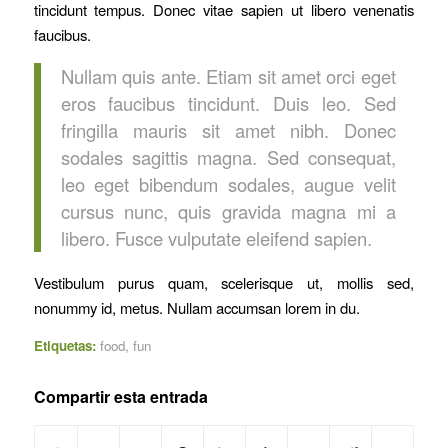
tincidunt tempus. Donec vitae sapien ut libero venenatis
faucibus.
Nullam quis ante. Etiam sit amet orci eget
eros faucibus tincidunt. Duis leo. Sed
fringilla mauris sit amet nibh. Donec
sodales sagittis magna. Sed consequat,
leo eget bibendum sodales, augue velit
cursus nunc, quis gravida magna mi a
libero. Fusce vulputate eleifend sapien.
Vestibulum purus quam, scelerisque ut, mollis sed,
nonummy id, metus. Nullam accumsan lorem in du.
Etiquetas:
food
,
fun
Compartir esta entrada