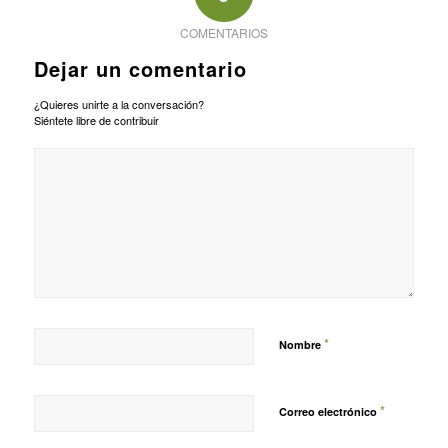
COMENTARIOS
Dejar un comentario
¿Quieres unirte a la conversación?
Siéntete libre de contribuir
*
Nombre
*
Correo electrónico