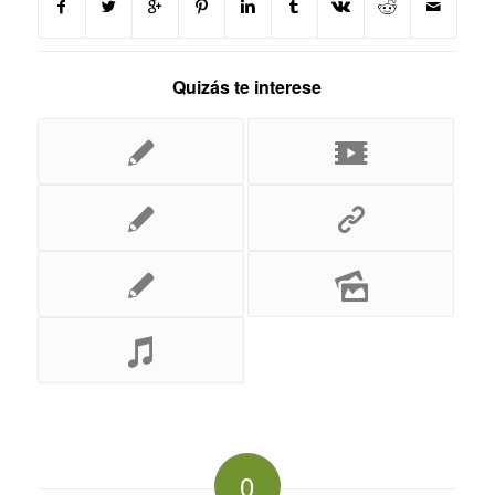
Quizás te interese
0